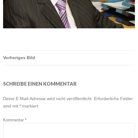
Vorheriges Bild
SCHREIBE EINEN KOMMENTAR
Deine E-Mail-Adresse wird nicht veröffentlicht.
Erforderliche Felder
sind mit
*
markiert
Kommentar
*