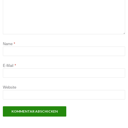
Name
*
E-Mail
*
Website