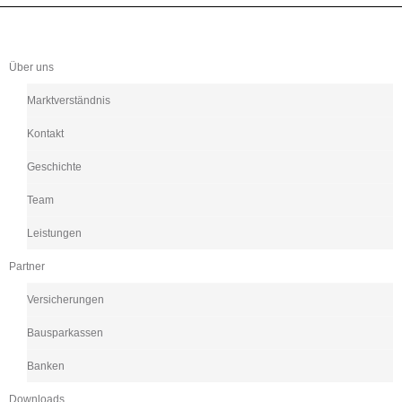
Über uns
Marktverständnis
Kontakt
Geschichte
Team
Leistungen
Partner
Versicherungen
Bausparkassen
Banken
Downloads